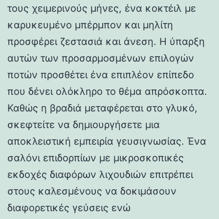
τους χειμερινούς μήνες, ένα κοκτέιλ με
καρυκευμένο μπέρμπον και μηλίτη
προσφέρει ζεστασιά και άνεση. Η ύπαρξη
αυτών των προσαρμοσμένων επιλογών
ποτών προσθέτει ένα επιπλέον επίπεδο
που δένει ολόκληρο το θέμα απρόσκοπτα.
Καθώς η βραδιά μεταφέρεται στο γλυκό,
σκεφτείτε να δημιουργήσετε μια
αποκλειστική εμπειρία γευσιγνωσίας. Ένα
σαλόνι επιδορπίων με μικροσκοπικές
εκδοχές διαφόρων λιχουδιών επιτρέπει
στους καλεσμένους να δοκιμάσουν
διαφορετικές γεύσεις ενώ