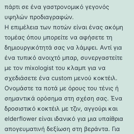
πάρτι σε ένα γαστρονομικό γεγονός
υψηλών προδιαγραφών.
Η επιμέλεια των ποτών είναι ένας ακόμη
τομέας όπου μπορείτε να αφήσετε τη
δημιουργικότητά σας να λάμψει. Αντί για
ένα τυπικό ανοιχτό μπαρ, συνεργαστείτε
με τον mixologist του κλαμπ για να
σχεδιάσετε ένα custom μενού κοκτέιλ.
Ονομάστε τα ποτά με όρους του τένις ή
σημαντικά ορόσημα στη σχέση σας. Ένα
δροσιστικό κοκτέιλ με τζιν, αγγούρι και
elderflower είναι ιδανικό για μια υπαίθρια
απογευματινή δεξίωση στη βεράντα. Για