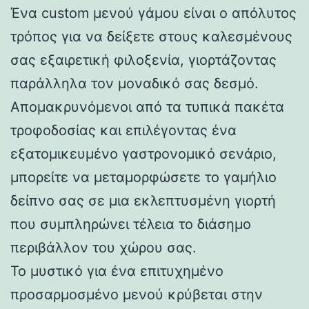
Ένα custom μενού γάμου είναι ο απόλυτος
τρόπος για να δείξετε στους καλεσμένους
σας εξαιρετική φιλοξενία, γιορτάζοντας
παράλληλα τον μοναδικό σας δεσμό.
Απομακρυνόμενοι από τα τυπικά πακέτα
τροφοδοσίας και επιλέγοντας ένα
εξατομικευμένο γαστρονομικό σενάριο,
μπορείτε να μεταμορφώσετε το γαμήλιο
δείπνο σας σε μια εκλεπτυσμένη γιορτή
που συμπληρώνει τέλεια το διάσημο
περιβάλλον του χώρου σας.
Το μυστικό για ένα επιτυχημένο
προσαρμοσμένο μενού κρύβεται στην