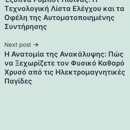
navigation
Τεχνολογική Λίστα Ελέγχου και τα
Οφέλη της Αυτοματοποιημένης
Συντήρησης
Next post
Η Ανατομία της Ανακάλυψης: Πώς
να Ξεχωρίζετε τον Φυσικό Καθαρό
Χρυσό από τις Ηλεκτρομαγνητικές
Παγίδες