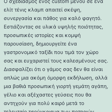
Ο σχεδιασμός ενός custom μενού σε ένα
ελίτ τένις κλαμπ απαιτεί σκέψη,
συνεργασία και πάθος για καλό φαγητό.
Εστιάζοντας σε υλικά υψηλής ποιότητας,
προσωπικές ιστορίες και κομψή
παρουσίαση, δημιουργείτε ένα
γαστρονομικό ταξίδι που τιμά τον χώρο
σας και ευχαριστεί τους καλεσμένους σας.
Διασφαλίζει ότι ο γάμος σας δεν θα είναι
απλώς μια ακόμη όμορφη εκδήλωση, αλλά
μια βαθιά προσωπική γιορτή γεμάτη αγάπη,
γέλιο και αξέχαστες γεύσεις που θα
αντηχούν για πολύ καιρό μετά το
τελευταίο τσούγκρισμα των ποτηριών.