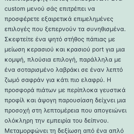
custom μενού σάς επιτρέπει να
προσφέρετε εξαιρετικά επιμελημένες
επιλογές που ξεπερνούν τα συνηθισμένα.
Σκεφτείτε ένα ψητό στήθος πάπιας με
μείωση κερασιού και κρασιού port για μια
κομψή, πλούσια επιλογή, παράλληλα με
ένα σοταρισμένο λαβράκι σε έναν λεπτό
ζωμό σαφράν για κάτι πιο ελαφρύ. Η
προσφορά πιάτων με περίπλοκα γευστικά
προφίλ και άψογη παρουσίαση δείχνει μια
προσοχή στη λεπτομέρεια που απογειώνει
ολόκληρη την εμπειρία του δείπνου.
Μεταμορφώνει τη δεξίωση από ένα απλό