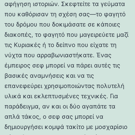
αφήγηση ιστοριών. Σκεφτείτε τα γεύματα
που καθόρισαν τη σχέση σας—το φαγητό
του δρόμου που δοκιμάσατε σε κάποιες
διακοπές, το φαγητό που μαγειρεύετε μαζί
τις Κυριακές ή το δείπνο που είχατε τη
νύχτα που αρραβωνιαστήκατε. Ένας
έμπειρος σεφ μπορεί να πάρει αυτές τις
βασικές αναμνήσεις και να τις
επανεφεύρει χρησιμοποιώντας πολυτελή
υλικά και εκλεπτυσμένες τεχνικές. Για
παράδειγμα, αν και οι δύο αγαπάτε τα
απλά τάκος, ο σεφ σας μπορεί να
δημιουργήσει κομψά τακίτο με μοσχαρίσιο