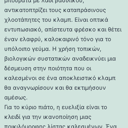
μπουράτα με λάδι βασιλικού,
αντικατοπτρίζει τους καταπράσινους
χλοοτάπητες του κλαμπ. Είναι οπτικά
εντυπωσιακό, απίστευτα φρέσκο και θέτει
έναν ελαφρύ, καλοκαιρινό τόνο για το
υπόλοιπο γεύμα. Η χρήση τοπικών,
βιολογικών συστατικών αναδεικνύει μια
δέσμευση στην ποιότητα που οι
καλεσμένοι σε ένα αποκλειστικό κλαμπ
θα αναγνωρίσουν και θα εκτιμήσουν
αμέσως.
Για το κύριο πιάτο, η ευελιξία είναι το
κλειδί για την ικανοποίηση μιας
ποικιλόμορφης λίστας καλεσμένων. Ένα