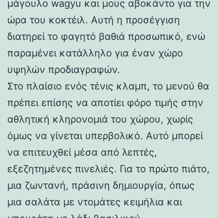
μάγουλο wagyu και μους αβοκάντο για την
ώρα του κοκτέιλ. Αυτή η προσέγγιση
διατηρεί το φαγητό βαθιά προσωπικό, ενώ
παραμένει κατάλληλο για έναν χώρο
υψηλών προδιαγραφών.
Στο πλαίσιο ενός τένις κλαμπ, το μενού θα
πρέπει επίσης να αποτίει φόρο τιμής στην
αθλητική κληρονομιά του χώρου, χωρίς
όμως να γίνεται υπερβολικό. Αυτό μπορεί
να επιτευχθεί μέσα από λεπτές,
εξεζητημένες πινελιές. Για το πρώτο πιάτο,
μια ζωντανή, πράσινη δημιουργία, όπως
μια σαλάτα με ντομάτες κειμήλια και