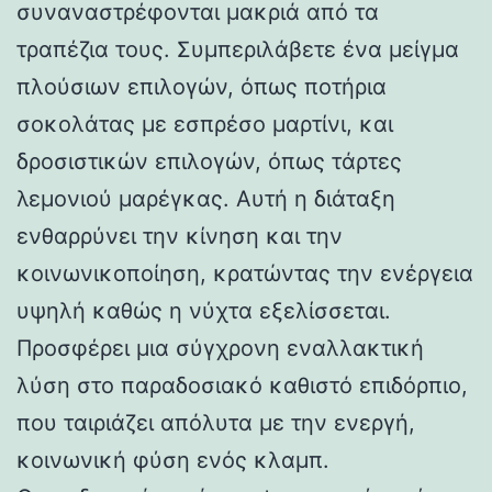
συναναστρέφονται μακριά από τα
τραπέζια τους. Συμπεριλάβετε ένα μείγμα
πλούσιων επιλογών, όπως ποτήρια
σοκολάτας με εσπρέσο μαρτίνι, και
δροσιστικών επιλογών, όπως τάρτες
λεμονιού μαρέγκας. Αυτή η διάταξη
ενθαρρύνει την κίνηση και την
κοινωνικοποίηση, κρατώντας την ενέργεια
υψηλή καθώς η νύχτα εξελίσσεται.
Προσφέρει μια σύγχρονη εναλλακτική
λύση στο παραδοσιακό καθιστό επιδόρπιο,
που ταιριάζει απόλυτα με την ενεργή,
κοινωνική φύση ενός κλαμπ.