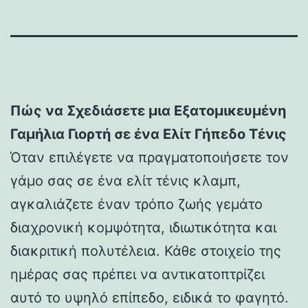
Πώς να Σχεδιάσετε μια Εξατομικευμένη
Γαμήλια Γιορτή σε ένα Ελίτ Γήπεδο Τένις
Όταν επιλέγετε να πραγματοποιήσετε τον
γάμο σας σε ένα ελίτ τένις κλαμπ,
αγκαλιάζετε έναν τρόπο ζωής γεμάτο
διαχρονική κομψότητα, ιδιωτικότητα και
διακριτική πολυτέλεια. Κάθε στοιχείο της
ημέρας σας πρέπει να αντικατοπτρίζει
αυτό το υψηλό επίπεδο, ειδικά το φαγητό.