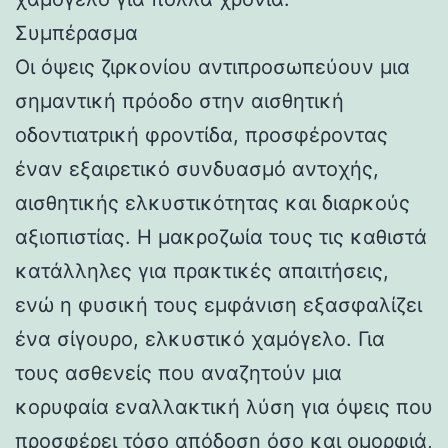
Συμπέρασμα
Οι όψεις ζιρκονίου αντιπροσωπεύουν μια
σημαντική πρόοδο στην αισθητική
οδοντιατρική φροντίδα, προσφέροντας
έναν εξαιρετικό συνδυασμό αντοχής,
αισθητικής ελκυστικότητας και διαρκούς
αξιοπιστίας. Η μακροζωία τους τις καθιστά
κατάλληλες για πρακτικές απαιτήσεις,
ενώ η φυσική τους εμφάνιση εξασφαλίζει
ένα σίγουρο, ελκυστικό χαμόγελο. Για
τους ασθενείς που αναζητούν μια
κορυφαία εναλλακτική λύση για όψεις που
προσφέρει τόσο απόδοση όσο και ομορφιά,