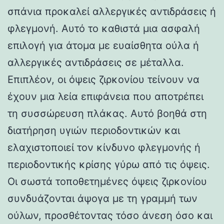
σπάνια προκαλεί αλλεργικές αντιδράσεις ή
φλεγμονή. Αυτό το καθιστά μια ασφαλή
επιλογή για άτομα με ευαίσθητα ούλα ή
αλλεργικές αντιδράσεις σε μέταλλα.
Επιπλέον, οι όψεις ζιρκονίου τείνουν να
έχουν μια λεία επιφάνεια που αποτρέπει
τη συσσώρευση πλάκας. Αυτό βοηθά στη
διατήρηση υγιών περιοδοντικών και
ελαχιστοποιεί τον κίνδυνο φλεγμονής ή
περιοδοντικής κρίσης γύρω από τις όψεις.
Οι σωστά τοποθετημένες όψεις ζιρκονίου
συνδυάζονται άψογα με τη γραμμή των
ούλων, προσθέτοντας τόσο άνεση όσο και