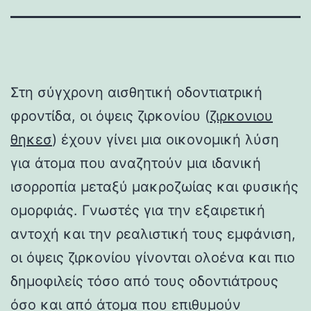
Στη σύγχρονη αισθητική οδοντιατρική
φροντίδα, οι όψεις ζιρκονίου (
ζιρκονιου
θηκεσ
) έχουν γίνει μια οικονομική λύση
για άτομα που αναζητούν μια ιδανική
ισορροπία μεταξύ μακροζωίας και φυσικής
ομορφιάς. Γνωστές για την εξαιρετική
αντοχή και την ρεαλιστική τους εμφάνιση,
οι όψεις ζιρκονίου γίνονται ολοένα και πιο
δημοφιλείς τόσο από τους οδοντιάτρους
όσο και από άτομα που επιθυμούν