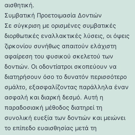
αισθητική.
Συμβατική Προετοιμασία Δοντιών
Σε σύγκριση με ορισμένες συμβατικές
διορθωτικές εναλλακτικές λύσεις, οι όψεις
ζιρκονίου συνήθως απαιτούν ελάχιστη
αφαίρεση του φυσικού σκελετού των
δοντιών. Οι οδοντίατροι σκοπεύουν να
διατηρήσουν όσο το δυνατόν περισσότερο
σμάλτο, εξασφαλίζοντας παράλληλα έναν
ασφαλή και διαρκή δεσμό. Αυτή η
παραδοσιακή μέθοδος διατηρεί τη
συνολική ευεξία των δοντιών και μειώνει
το επίπεδο ευαισθησίας μετά τη