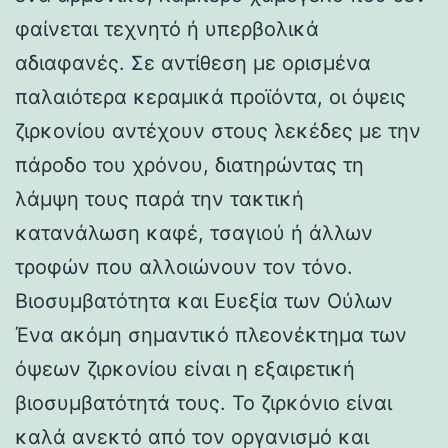
φαίνεται τεχνητό ή υπερβολικά
αδιαφανές. Σε αντίθεση με ορισμένα
παλαιότερα κεραμικά προϊόντα, οι όψεις
ζιρκονίου αντέχουν στους λεκέδες με την
πάροδο του χρόνου, διατηρώντας τη
λάμψη τους παρά την τακτική
κατανάλωση καφέ, τσαγιού ή άλλων
τροφών που αλλοιώνουν τον τόνο.
Βιοσυμβατότητα και Ευεξία των Ούλων
Ένα ακόμη σημαντικό πλεονέκτημα των
όψεων ζιρκονίου είναι η εξαιρετική
βιοσυμβατότητά τους. Το ζιρκόνιο είναι
καλά ανεκτό από τον οργανισμό και