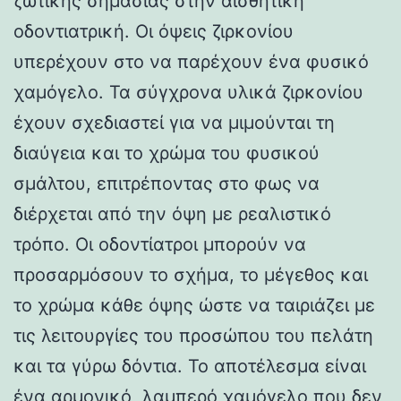
ζωτικής σημασίας στην αισθητική
οδοντιατρική. Οι όψεις ζιρκονίου
υπερέχουν στο να παρέχουν ένα φυσικό
χαμόγελο. Τα σύγχρονα υλικά ζιρκονίου
έχουν σχεδιαστεί για να μιμούνται τη
διαύγεια και το χρώμα του φυσικού
σμάλτου, επιτρέποντας στο φως να
διέρχεται από την όψη με ρεαλιστικό
τρόπο. Οι οδοντίατροι μπορούν να
προσαρμόσουν το σχήμα, το μέγεθος και
το χρώμα κάθε όψης ώστε να ταιριάζει με
τις λειτουργίες του προσώπου του πελάτη
και τα γύρω δόντια. Το αποτέλεσμα είναι
ένα αρμονικό, λαμπερό χαμόγελο που δεν