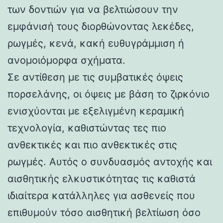
των δοντιών για να βελτιώσουν την
εμφάνισή τους διορθώνοντας λεκέδες,
ρωγμές, κενά, κακή ευθυγράμμιση ή
ανομοιόμορφα σχήματα.
Σε αντίθεση με τις συμβατικές όψεις
πορσελάνης, οι όψεις με βάση το ζιρκόνιο
ενισχύονται με εξελιγμένη κεραμική
τεχνολογία, καθιστώντας τες πιο
ανθεκτικές και πιο ανθεκτικές στις
ρωγμές. Αυτός ο συνδυασμός αντοχής και
αισθητικής ελκυστικότητας τις καθιστά
ιδιαίτερα κατάλληλες για ασθενείς που
επιθυμούν τόσο αισθητική βελτίωση όσο