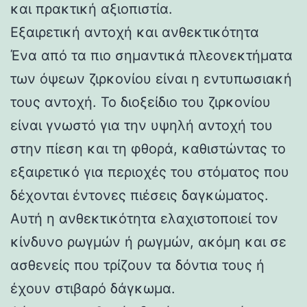
και πρακτική αξιοπιστία.
Εξαιρετική αντοχή και ανθεκτικότητα
Ένα από τα πιο σημαντικά πλεονεκτήματα
των όψεων ζιρκονίου είναι η εντυπωσιακή
τους αντοχή. Το διοξείδιο του ζιρκονίου
είναι γνωστό για την υψηλή αντοχή του
στην πίεση και τη φθορά, καθιστώντας το
εξαιρετικό για περιοχές του στόματος που
δέχονται έντονες πιέσεις δαγκώματος.
Αυτή η ανθεκτικότητα ελαχιστοποιεί τον
κίνδυνο ρωγμών ή ρωγμών, ακόμη και σε
ασθενείς που τρίζουν τα δόντια τους ή
έχουν στιβαρό δάγκωμα.