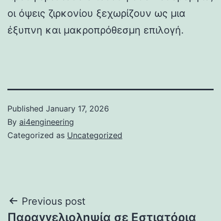
οι όψεις ζιρκονίου ξεχωρίζουν ως μια
έξυπνη και μακροπρόθεσμη επιλογή.
Published
January 17, 2026
By
ai4engineering
Categorized as
Uncategorized
Post
Previous post
Παραγγελιοληψία σε Εστιατόρια