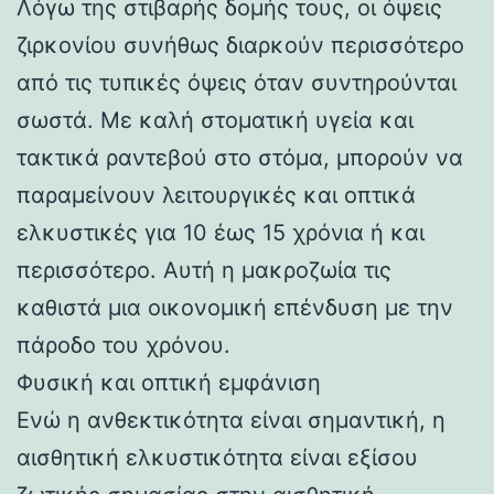
Λόγω της στιβαρής δομής τους, οι όψεις
ζιρκονίου συνήθως διαρκούν περισσότερο
από τις τυπικές όψεις όταν συντηρούνται
σωστά. Με καλή στοματική υγεία και
τακτικά ραντεβού στο στόμα, μπορούν να
παραμείνουν λειτουργικές και οπτικά
ελκυστικές για 10 έως 15 χρόνια ή και
περισσότερο. Αυτή η μακροζωία τις
καθιστά μια οικονομική επένδυση με την
πάροδο του χρόνου.
Φυσική και οπτική εμφάνιση
Ενώ η ανθεκτικότητα είναι σημαντική, η
αισθητική ελκυστικότητα είναι εξίσου