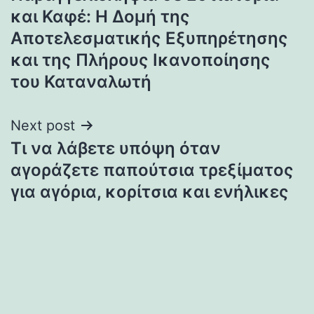
navigation
και Καφέ: Η Δομή της
Αποτελεσματικής Εξυπηρέτησης
και της Πλήρους Ικανοποίησης
του Καταναλωτή
Next post
Τι να λάβετε υπόψη όταν
αγοράζετε παπούτσια τρεξίματος
για αγόρια, κορίτσια και ενήλικες