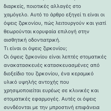
διαρκείς, ποιοτικές αλλαγές στο
χαμόγελο. Αυτό το άρθρο εξηγεί τι είναι οι
όψεις ζιρκονίου, πώς λειτουργούν και γιατί
θεωρούνται κορυφαία επιλογή στην
αισθητική οδοντιατρική.
Τι είναι οι όψεις ζιρκονίου;
Οι όψεις ζιρκονίου είναι λεπτές στοματικές
ανακατασκευές κατασκευασμένες από
διοξείδιο του ζιρκονίου, ένα κεραμικό
υλικό υψηλής αντοχής που
χρησιμοποιείται ευρέως σε κλινικές και
στοματικές εφαρμογές. Αυτές οι όψεις
συνδέονται με την μπροστινή επιφάνεια