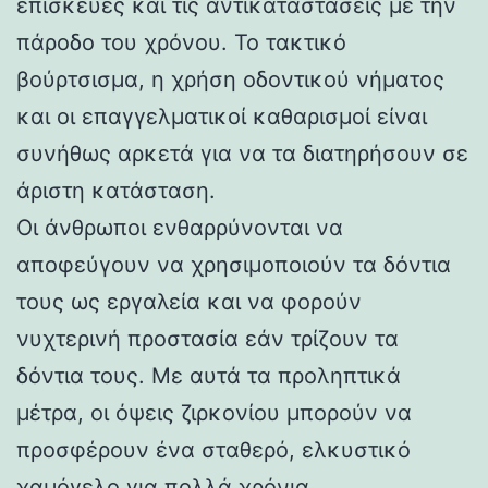
επισκευές και τις αντικαταστάσεις με την
πάροδο του χρόνου. Το τακτικό
βούρτσισμα, η χρήση οδοντικού νήματος
και οι επαγγελματικοί καθαρισμοί είναι
συνήθως αρκετά για να τα διατηρήσουν σε
άριστη κατάσταση.
Οι άνθρωποι ενθαρρύνονται να
αποφεύγουν να χρησιμοποιούν τα δόντια
τους ως εργαλεία και να φορούν
νυχτερινή προστασία εάν τρίζουν τα
δόντια τους. Με αυτά τα προληπτικά
μέτρα, οι όψεις ζιρκονίου μπορούν να
προσφέρουν ένα σταθερό, ελκυστικό
χαμόγελο για πολλά χρόνια.