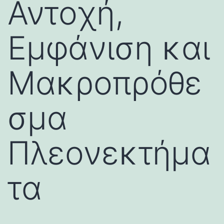
Αντοχή,
Εμφάνιση και
Μακροπρόθε
σμα
Πλεονεκτήμα
τα