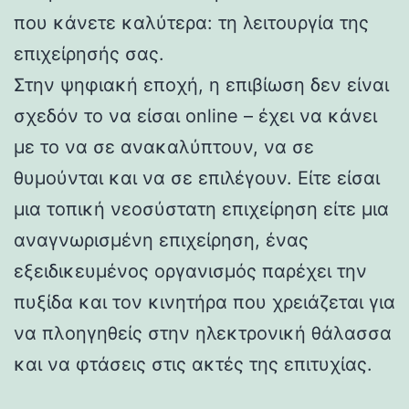
που κάνετε καλύτερα: τη λειτουργία της
επιχείρησής σας.
Στην ψηφιακή εποχή, η επιβίωση δεν είναι
σχεδόν το να είσαι online – έχει να κάνει
με το να σε ανακαλύπτουν, να σε
θυμούνται και να σε επιλέγουν. Είτε είσαι
μια τοπική νεοσύστατη επιχείρηση είτε μια
αναγνωρισμένη επιχείρηση, ένας
εξειδικευμένος οργανισμός παρέχει την
πυξίδα και τον κινητήρα που χρειάζεται για
να πλοηγηθείς στην ηλεκτρονική θάλασσα
και να φτάσεις στις ακτές της επιτυχίας.