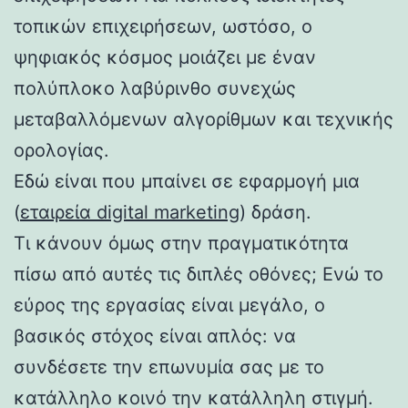
τοπικών επιχειρήσεων, ωστόσο, ο
ψηφιακός κόσμος μοιάζει με έναν
πολύπλοκο λαβύρινθο συνεχώς
μεταβαλλόμενων αλγορίθμων και τεχνικής
ορολογίας.
Εδώ είναι που μπαίνει σε εφαρμογή μια
(
εταιρεία digital marketing
) δράση.
Τι κάνουν όμως στην πραγματικότητα
πίσω από αυτές τις διπλές οθόνες; Ενώ το
εύρος της εργασίας είναι μεγάλο, ο
βασικός στόχος είναι απλός: να
συνδέσετε την επωνυμία σας με το
κατάλληλο κοινό την κατάλληλη στιγμή.