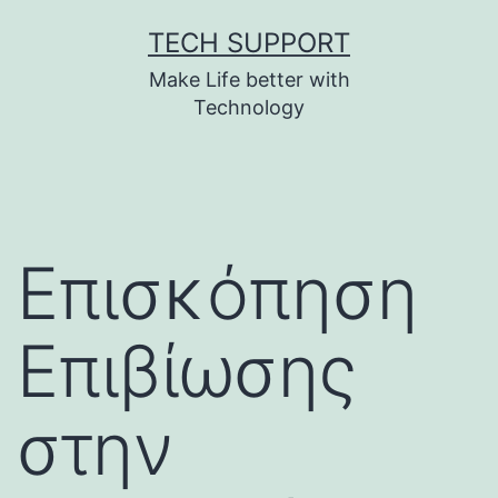
Skip
TECH SUPPORT
to
Make Life better with
content
Technology
Επισκόπηση
Επιβίωσης
στην