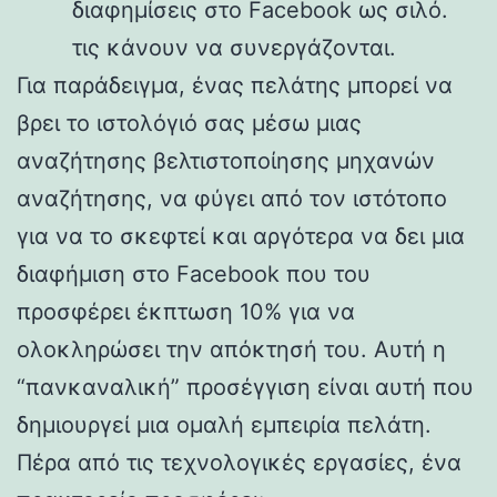
διαφημίσεις στο Facebook ως σιλό.
τις κάνουν να συνεργάζονται.
Για παράδειγμα, ένας πελάτης μπορεί να
βρει το ιστολόγιό σας μέσω μιας
αναζήτησης βελτιστοποίησης μηχανών
αναζήτησης, να φύγει από τον ιστότοπο
για να το σκεφτεί και αργότερα να δει μια
διαφήμιση στο Facebook που του
προσφέρει έκπτωση 10% για να
ολοκληρώσει την απόκτησή του. Αυτή η
“πανκαναλική” προσέγγιση είναι αυτή που
δημιουργεί μια ομαλή εμπειρία πελάτη.
Πέρα από τις τεχνολογικές εργασίες, ένα