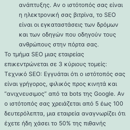
ανάπτυξης. Αν ο ιστότοπός σας είναι
η ηλεκτρονική σας βιτρίνα, το SEO
είναι οι εγκαταστάσεις των δρόμων
και των οδηγών που οδηγούν τους
ανθρώπους στην πόρτα σας.
Το τμήμα SEO μιας εταιρείας
επικεντρώνεται σε 3 κύριους τομείς:
Τεχνικό SEO: Εγγυάται ότι ο ιστότοπός σας
είναι γρήγορος, φιλικός προς κινητά και
“ανιχνευσιμος” από τα bots της Google. Αν
ο ιστότοπός σας χρειάζεται από 5 έως 100
δευτερόλεπτα, μια εταιρεία αναγνωρίζει ότι
έχετε ήδη χάσει το 50% της πιθανής