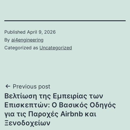
Published
April 9, 2026
By
ai4engineering
Categorized as
Uncategorized
Post
Previous post
Βελτίωση της Εμπειρίας των
navigation
Επισκεπτών: Ο Βασικός Οδηγός
για τις Παροχές Airbnb και
Ξενοδοχείων