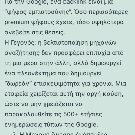
Για την Google, ένα backlink είναι μια
“ψήφος εμπιστοσύνης”. Όσο περισσότερες
premium ψήφους έχετε, τόσο υψηλότερα
ανεβείτε στις θέσεις.
Η Γεγονός: η βελτιστοποίηση μηχανών
αναζήτησης δεν προσφέρει επιτυχία από
τη μια μέρα στην άλλη, αλλά δημιουργεί
ένα πλεονέκτημα που δημιουργεί
“δωρεάν” επισκεψιμότητα για χρόνια. Μια
εταιρεία χειρίζεται αυτή την αργή καύση,
ώστε να μην χρειάζεται να
παρακολουθείτε τις 500+ ετήσιες
ενημερώσεις τύπων της Google.
Η Μηχανή Άμεσης Ανάπτυξης: