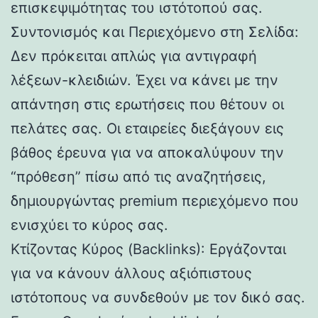
επισκεψιμότητας του ιστότοπού σας.
Συντονισμός και Περιεχόμενο στη Σελίδα:
Δεν πρόκειται απλώς για αντιγραφή
λέξεων-κλειδιών. Έχει να κάνει με την
απάντηση στις ερωτήσεις που θέτουν οι
πελάτες σας. Οι εταιρείες διεξάγουν εις
βάθος έρευνα για να αποκαλύψουν την
“πρόθεση” πίσω από τις αναζητήσεις,
δημιουργώντας premium περιεχόμενο που
ενισχύει το κύρος σας.
Κτίζοντας Κύρος (Backlinks): Εργάζονται
για να κάνουν άλλους αξιόπιστους
ιστότοπους να συνδεθούν με τον δικό σας.