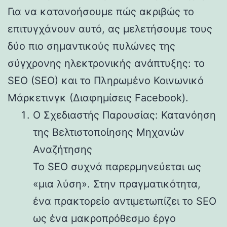
Για να κατανοήσουμε πώς ακριβώς το
επιτυγχάνουν αυτό, ας μελετήσουμε τους
δύο πιο σημαντικούς πυλώνες της
σύγχρονης ηλεκτρονικής ανάπτυξης: το
SEO (SEO) και το Πληρωμένο Κοινωνικό
Μάρκετινγκ (Διαφημίσεις Facebook).
Ο Σχεδιαστής Παρουσίας: Κατανόηση
της Βελτιστοποίησης Μηχανών
Αναζήτησης
Το SEO συχνά παρερμηνεύεται ως
«μια λύση». Στην πραγματικότητα,
ένα πρακτορείο αντιμετωπίζει το SEO
ως ένα μακροπρόθεσμο έργο