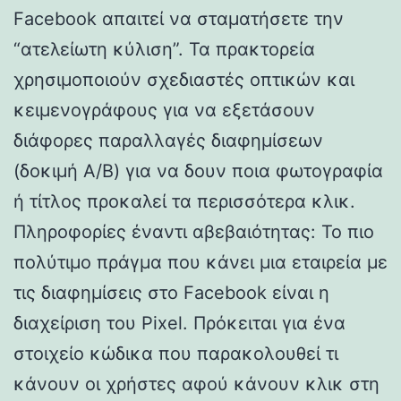
Facebook απαιτεί να σταματήσετε την
“ατελείωτη κύλιση”. Τα πρακτορεία
χρησιμοποιούν σχεδιαστές οπτικών και
κειμενογράφους για να εξετάσουν
διάφορες παραλλαγές διαφημίσεων
(δοκιμή A/B) για να δουν ποια φωτογραφία
ή τίτλος προκαλεί τα περισσότερα κλικ.
Πληροφορίες έναντι αβεβαιότητας: Το πιο
πολύτιμο πράγμα που κάνει μια εταιρεία με
τις διαφημίσεις στο Facebook είναι η
διαχείριση του Pixel. Πρόκειται για ένα
στοιχείο κώδικα που παρακολουθεί τι
κάνουν οι χρήστες αφού κάνουν κλικ στη