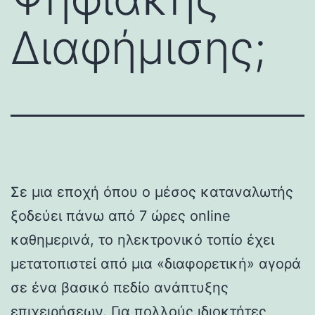
Διαφήμισης;
Σε μια εποχή όπου ο μέσος καταναλωτής
ξοδεύει πάνω από 7 ώρες online
καθημερινά, το ηλεκτρονικό τοπίο έχει
μετατοπιστεί από μια «διαφορετική» αγορά
σε ένα βασικό πεδίο ανάπτυξης
επιχειρήσεων. Για πολλούς ιδιοκτήτες