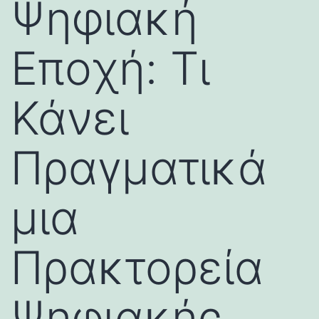
Ψηφιακή
Εποχή: Τι
Κάνει
Πραγματικά
μια
Πρακτορεία
Ψηφιακής