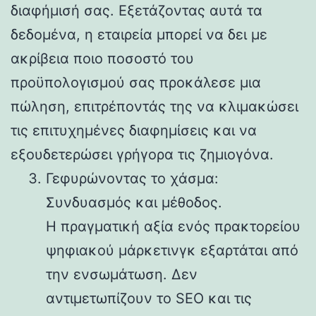
διαφήμισή σας. Εξετάζοντας αυτά τα
δεδομένα, η εταιρεία μπορεί να δει με
ακρίβεια ποιο ποσοστό του
προϋπολογισμού σας προκάλεσε μια
πώληση, επιτρέποντάς της να κλιμακώσει
τις επιτυχημένες διαφημίσεις και να
εξουδετερώσει γρήγορα τις ζημιογόνα.
Γεφυρώνοντας το χάσμα:
Συνδυασμός και μέθοδος.
Η πραγματική αξία ενός πρακτορείου
ψηφιακού μάρκετινγκ εξαρτάται από
την ενσωμάτωση. Δεν
αντιμετωπίζουν το SEO και τις