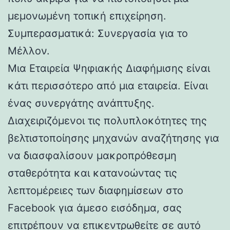
μεμονωμένη τοπική επιχείρηση.
Συμπερασματικά: Συνεργασία για το
Μέλλον.
Μια Εταιρεία Ψηφιακής Διαφήμισης είναι
κάτι περισσότερο από μια εταιρεία. Είναι
ένας συνεργάτης ανάπτυξης.
Διαχειριζόμενοι τις πολυπλοκότητες της
βελτιστοποίησης μηχανών αναζήτησης για
να διασφαλίσουν μακροπρόθεσμη
σταθερότητα και κατανοώντας τις
λεπτομέρειες των διαφημίσεων στο
Facebook για άμεσο εισόδημα, σας
επιτρέπουν να επικεντρωθείτε σε αυτό