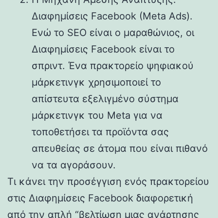
Διαφημίσεις Facebook (Meta Ads).
Ενώ το SEO είναι ο μαραθώνιος, οι
Διαφημίσεις Facebook είναι το
σπριντ. Ένα πρακτορείο ψηφιακού
μάρκετινγκ χρησιμοποιεί το
απίστευτα εξελιγμένο σύστημα
μάρκετινγκ του Meta για να
τοποθετήσει τα προϊόντα σας
απευθείας σε άτομα που είναι πιθανό
να τα αγοράσουν.
Τι κάνει την προσέγγιση ενός πρακτορείου
στις Διαφημίσεις Facebook διαφορετική
από την απλή “βελτίωση μιας ανάρτησης