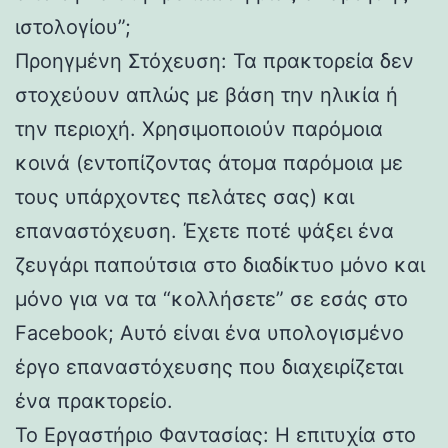
ιστολογίου”;
Προηγμένη Στόχευση: Τα πρακτορεία δεν
στοχεύουν απλώς με βάση την ηλικία ή
την περιοχή. Χρησιμοποιούν παρόμοια
κοινά (εντοπίζοντας άτομα παρόμοια με
τους υπάρχοντες πελάτες σας) και
επαναστόχευση. Έχετε ποτέ ψάξει ένα
ζευγάρι παπούτσια στο διαδίκτυο μόνο και
μόνο για να τα “κολλήσετε” σε εσάς στο
Facebook; Αυτό είναι ένα υπολογισμένο
έργο επαναστόχευσης που διαχειρίζεται
ένα πρακτορείο.
Το Εργαστήριο Φαντασίας: Η επιτυχία στο