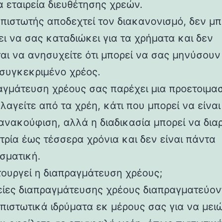
α εταιρεία διευθέτησης χρεών.
 πιστωτής αποδεχτεί τον διακανονισμό, δεν μπ
ει να σας καταδιώκει για τα χρήματα και δεν
ται να ανησυχείτε ότι μπορεί να σας μηνύσουν
 συγκεκριμένο χρέος.
αγμάτευση χρέους σας παρέχει μια προετοιμασ
αγείτε από τα χρέη, κάτι που μπορεί να είναι
ανακούφιση, αλλά η διαδικασία μπορεί να δια
τρία έως τέσσερα χρόνια και δεν είναι πάντα
σματική.
τουργεί η διαπραγμάτευση χρέους;
ρείες διαπραγμάτευσης χρέους διαπραγματεύον
πιστωτικά ιδρύματα εκ μέρους σας για να μει