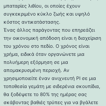
μπαταρίες λιθίου, οι οποίες έχουν
συγκεκριμένο κύκλο ζωής και υψηλό
κόστος αντικατάστασης.
Ένας άλλος παράγοντας που επηρεάζει
την οικονομική απόδοση είναι η διαχείριση
του χρόνου στο πεδίο. Ο χρόνος είναι
χρήμα, ειδικά όταν οργανώνετε μια
πολυήμερη εξόρμηση σε μια
απομακρυσμένη περιοχή. Αν
χρησιμοποιείτε έναν ανιχνευτή PI σε μια
τοποθεσία γεμάτη με σιδερένια σκουπίδια,
θα ξοδέψετε το 80% της ημέρας σας
σκάβοντας βαθιές τρύπες για να βγάλετε