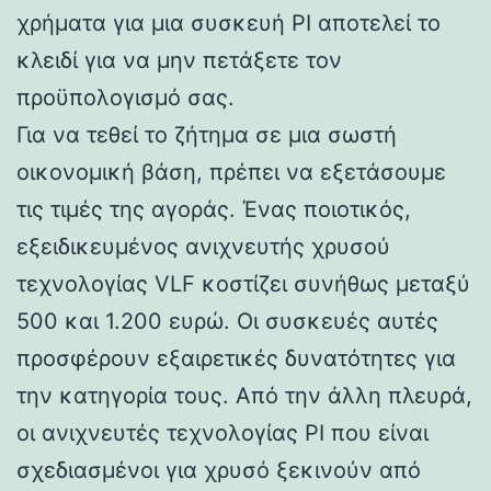
χρήματα για μια συσκευή PI αποτελεί το
κλειδί για να μην πετάξετε τον
προϋπολογισμό σας.
Για να τεθεί το ζήτημα σε μια σωστή
οικονομική βάση, πρέπει να εξετάσουμε
τις τιμές της αγοράς. Ένας ποιοτικός,
εξειδικευμένος ανιχνευτής χρυσού
τεχνολογίας VLF κοστίζει συνήθως μεταξύ
500 και 1.200 ευρώ. Οι συσκευές αυτές
προσφέρουν εξαιρετικές δυνατότητες για
την κατηγορία τους. Από την άλλη πλευρά,
οι ανιχνευτές τεχνολογίας PI που είναι
σχεδιασμένοι για χρυσό ξεκινούν από