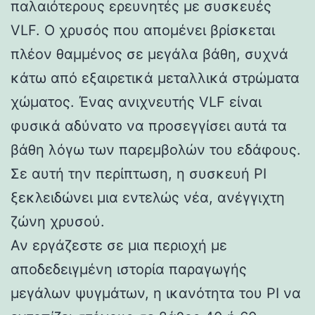
παλαιότερους ερευνητές με συσκευές
VLF. Ο χρυσός που απομένει βρίσκεται
πλέον θαμμένος σε μεγάλα βάθη, συχνά
κάτω από εξαιρετικά μεταλλικά στρώματα
χώματος. Ένας ανιχνευτής VLF είναι
φυσικά αδύνατο να προσεγγίσει αυτά τα
βάθη λόγω των παρεμβολών του εδάφους.
Σε αυτή την περίπτωση, η συσκευή PI
ξεκλειδώνει μια εντελώς νέα, ανέγγιχτη
ζώνη χρυσού.
Αν εργάζεστε σε μια περιοχή με
αποδεδειγμένη ιστορία παραγωγής
μεγάλων ψυγμάτων, η ικανότητα του PI να