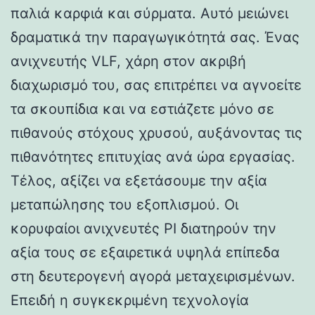
παλιά καρφιά και σύρματα. Αυτό μειώνει
δραματικά την παραγωγικότητά σας. Ένας
ανιχνευτής VLF, χάρη στον ακριβή
διαχωρισμό του, σας επιτρέπει να αγνοείτε
τα σκουπίδια και να εστιάζετε μόνο σε
πιθανούς στόχους χρυσού, αυξάνοντας τις
πιθανότητες επιτυχίας ανά ώρα εργασίας.
Τέλος, αξίζει να εξετάσουμε την αξία
μεταπώλησης του εξοπλισμού. Οι
κορυφαίοι ανιχνευτές PI διατηρούν την
αξία τους σε εξαιρετικά υψηλά επίπεδα
στη δευτερογενή αγορά μεταχειρισμένων.
Επειδή η συγκεκριμένη τεχνολογία