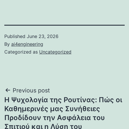
Published
June 23, 2026
By
ai4engineering
Categorized as
Uncategorized
Post
Previous post
Η Ψυχολογία της Ρουτίνας: Πώς οι
navigation
Καθημερινές μας Συνήθειες
Προδίδουν την Ασφάλεια του
Σπιτιού και η Λύση του