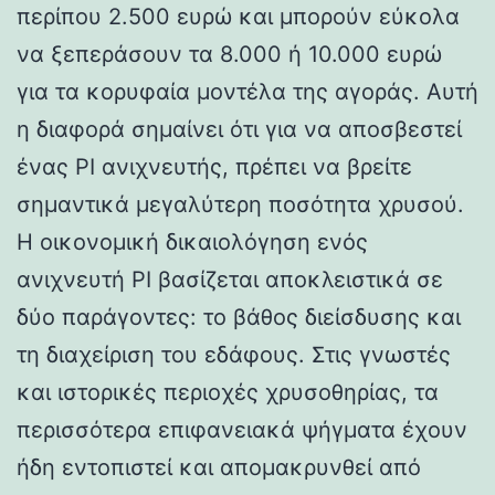
περίπου 2.500 ευρώ και μπορούν εύκολα
να ξεπεράσουν τα 8.000 ή 10.000 ευρώ
για τα κορυφαία μοντέλα της αγοράς. Αυτή
η διαφορά σημαίνει ότι για να αποσβεστεί
ένας PI ανιχνευτής, πρέπει να βρείτε
σημαντικά μεγαλύτερη ποσότητα χρυσού.
Η οικονομική δικαιολόγηση ενός
ανιχνευτή PI βασίζεται αποκλειστικά σε
δύο παράγοντες: το βάθος διείσδυσης και
τη διαχείριση του εδάφους. Στις γνωστές
και ιστορικές περιοχές χρυσοθηρίας, τα
περισσότερα επιφανειακά ψήγματα έχουν
ήδη εντοπιστεί και απομακρυνθεί από