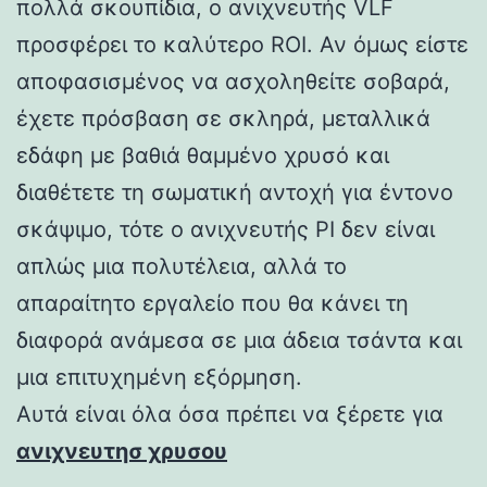
πολλά σκουπίδια, ο ανιχνευτής VLF
προσφέρει το καλύτερο ROI. Αν όμως είστε
αποφασισμένος να ασχοληθείτε σοβαρά,
έχετε πρόσβαση σε σκληρά, μεταλλικά
εδάφη με βαθιά θαμμένο χρυσό και
διαθέτετε τη σωματική αντοχή για έντονο
σκάψιμο, τότε ο ανιχνευτής PI δεν είναι
απλώς μια πολυτέλεια, αλλά το
απαραίτητο εργαλείο που θα κάνει τη
διαφορά ανάμεσα σε μια άδεια τσάντα και
μια επιτυχημένη εξόρμηση.
Αυτά είναι όλα όσα πρέπει να ξέρετε για
ανιχνευτησ χρυσου