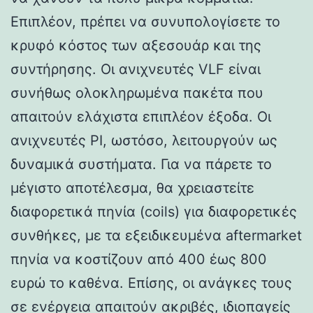
Επιπλέον, πρέπει να συνυπολογίσετε το
κρυφό κόστος των αξεσουάρ και της
συντήρησης. Οι ανιχνευτές VLF είναι
συνήθως ολοκληρωμένα πακέτα που
απαιτούν ελάχιστα επιπλέον έξοδα. Οι
ανιχνευτές PI, ωστόσο, λειτουργούν ως
δυναμικά συστήματα. Για να πάρετε το
μέγιστο αποτέλεσμα, θα χρειαστείτε
διαφορετικά πηνία (coils) για διαφορετικές
συνθήκες, με τα εξειδικευμένα aftermarket
πηνία να κοστίζουν από 400 έως 800
ευρώ το καθένα. Επίσης, οι ανάγκες τους
σε ενέργεια απαιτούν ακριβές, ιδιοπαγείς