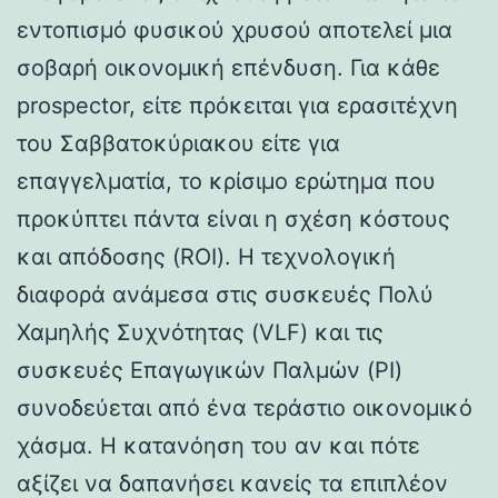
εντοπισμό φυσικού χρυσού αποτελεί μια
σοβαρή οικονομική επένδυση. Για κάθε
prospector, είτε πρόκειται για ερασιτέχνη
του Σαββατοκύριακου είτε για
επαγγελματία, το κρίσιμο ερώτημα που
προκύπτει πάντα είναι η σχέση κόστους
και απόδοσης (ROI). Η τεχνολογική
διαφορά ανάμεσα στις συσκευές Πολύ
Χαμηλής Συχνότητας (VLF) και τις
συσκευές Επαγωγικών Παλμών (PI)
συνοδεύεται από ένα τεράστιο οικονομικό
χάσμα. Η κατανόηση του αν και πότε
αξίζει να δαπανήσει κανείς τα επιπλέον