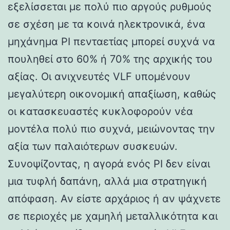
εξελίσσεται με πολύ πιο αργούς ρυθμούς
σε σχέση με τα κοινά ηλεκτρονικά, ένα
μηχάνημα PI πενταετίας μπορεί συχνά να
πουληθεί στο 60% ή 70% της αρχικής του
αξίας. Οι ανιχνευτές VLF υπομένουν
μεγαλύτερη οικονομική απαξίωση, καθώς
οι κατασκευαστές κυκλοφορούν νέα
μοντέλα πολύ πιο συχνά, μειώνοντας την
αξία των παλαιότερων συσκευών.
Συνοψίζοντας, η αγορά ενός PI δεν είναι
μια τυφλή δαπάνη, αλλά μια στρατηγική
απόφαση. Αν είστε αρχάριος ή αν ψάχνετε
σε περιοχές με χαμηλή μεταλλικότητα και